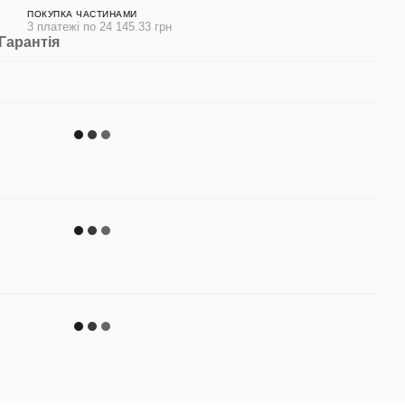
ПОКУПКА ЧАСТИНАМИ
3 платежі по 24 145.33 грн
Гарантія