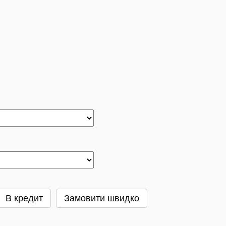
В кредит
Замовити швидко