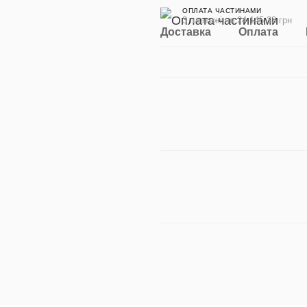
ОПЛАТА ЧАСТИНАМИ
3 платежі по 24 145.33 грн
Доставка
Оплата