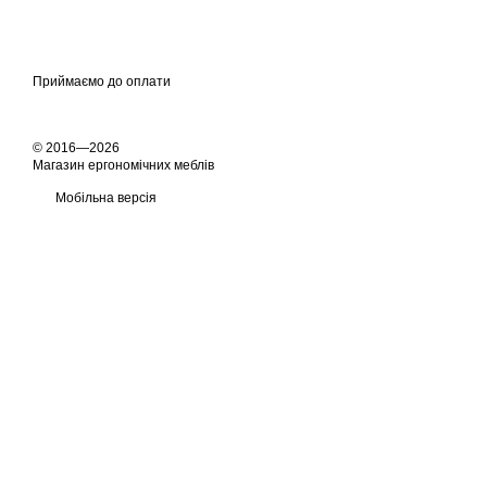
Приймаємо до оплати
© 2016—2026
Магазин ергономічних меблів
Мобільна версія