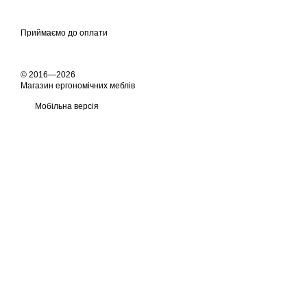
Приймаємо до оплати
© 2016—2026
Магазин ергономічних меблів
Мобільна версія