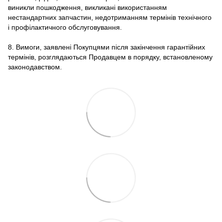
виникли пошкодження, викликані використанням
нестандартних запчастин, недотриманням термінів технічного
і профілактичного обслуговування.
8. Вимоги, заявлені Покупцями після закінчення гарантійних
термінів, розглядаються Продавцем в порядку, встановленому
законодавством.