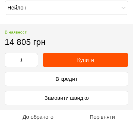
Нейлон
В наявності
14 805 грн
Купити
В кредит
Замовити швидко
До обраного
Порівняти