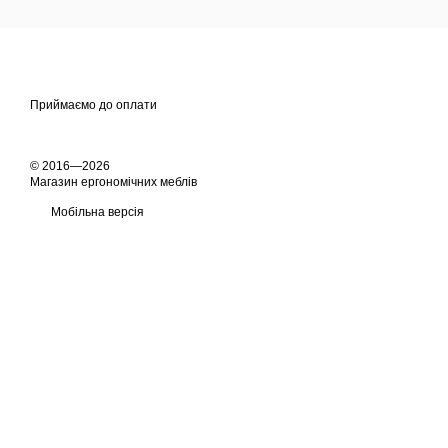
Приймаємо до оплати
© 2016—2026
Магазин ергономічних меблів
Мобільна версія