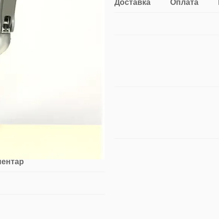
Доставка
Оплата
ментар