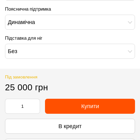
Пояснична підтримка
Динамічна
Підставка для ніг
Без
Під замовлення
25 000 грн
Купити
В кредит