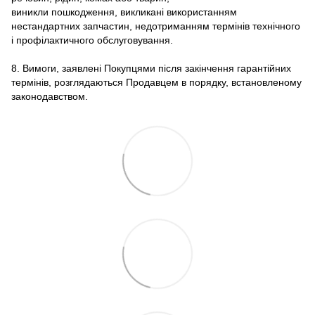
виникли пошкодження, викликані використанням
нестандартних запчастин, недотриманням термінів технічного
і профілактичного обслуговування.
8. Вимоги, заявлені Покупцями після закінчення гарантійних
термінів, розглядаються Продавцем в порядку, встановленому
законодавством.