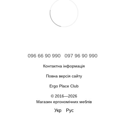
096 66 90 990
097 96 90 990
Контактна інформація
Повна версія сайту
Ergo Place Club
© 2016—2026
Магазин ергономічних меблів
Укр
Рус