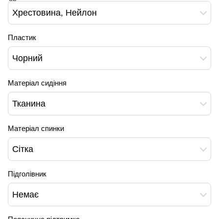
Хрестовина, Нейлон
Пластик
Чорний
Матеріал сидіння
Тканина
Матеріал спинки
Сітка
Підголівник
Немає