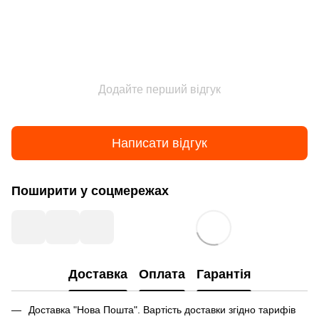
Додайте перший відгук
Написати відгук
Поширити у соцмережах
Доставка
Оплата
Гарантія
Доставка "Нова Пошта". Вартість доставки згідно тарифів