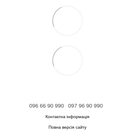
096 66 90 990
097 96 90 990
Контактна інформація
Повна версія сайту