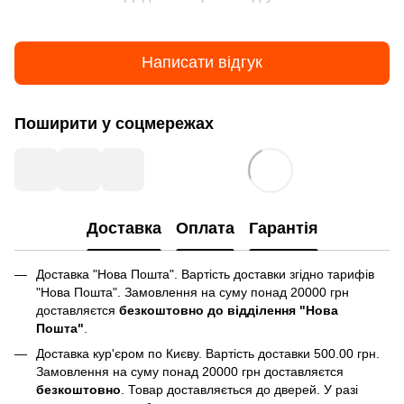
Написати відгук
Поширити у соцмережах
Доставка
Оплата
Гарантія
Доставка "Нова Пошта". Вартість доставки згідно тарифів
"Нова Пошта". Замовлення на суму понад 20000 грн
доставляєтся
безкоштовно до відділення "Нова
Пошта"
.
Доставка кур'єром по Києву. Вартість доставки 500.00 грн.
Замовлення на суму понад 20000 грн доставляєтся
безкоштовно
. Товар доставляється до дверей. У разі