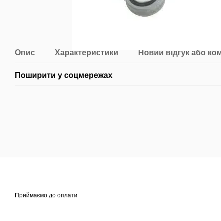
Опис
Характеристики
Новий відгук або ко
Поширити у соцмережах
Приймаємо до оплати