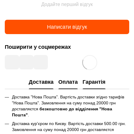
Додайте перший відгук
Написати відгук
Поширити у соцмережах
Доставка
Оплата
Гарантія
Доставка "Нова Пошта". Вартість доставки згідно тарифів
"Нова Пошта". Замовлення на суму понад 20000 грн
доставляєтся
безкоштовно до відділення "Нова
Пошта"
.
Доставка кур'єром по Києву. Вартість доставки 500.00 грн.
Замовлення на суму понад 20000 грн доставляєтся