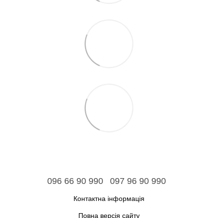
096 66 90 990
097 96 90 990
Контактна інформація
Повна версія сайту