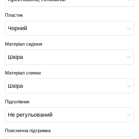
Пластик
Чорний
Матеріал сидіння
Шкіра
Матеріал спинки
Шкіра
Підголівник
Не регульований
Пояснична підтримка