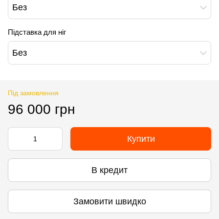
Без
Підставка для ніг
Без
Під замовлення
96 000 грн
Купити
В кредит
Замовити швидко