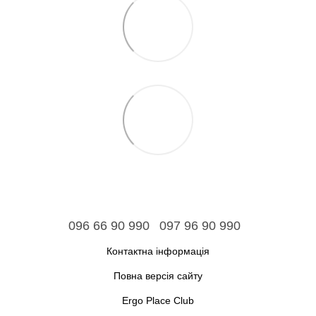
096 66 90 990
097 96 90 990
Контактна інформація
Повна версія сайту
Ergo Place Club