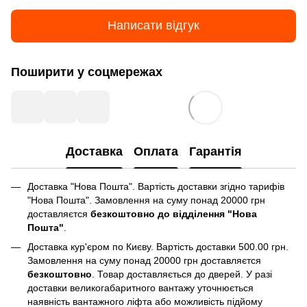
Написати відгук
Поширити у соцмережах
Доставка
Оплата
Гарантія
Доставка "Нова Пошта". Вартість доставки згідно тарифів
"Нова Пошта". Замовлення на суму понад 20000 грн
доставляєтся
безкоштовно до відділення "Нова
Пошта"
.
Доставка кур'єром по Києву. Вартість доставки 500.00 грн.
Замовлення на суму понад 20000 грн доставляєтся
безкоштовно
. Товар доставляється до дверей. У разі
доставки великогабаритного вантажу уточнюється
наявність вантажного ліфта або можливість підйому