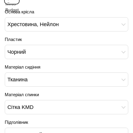
Основа крісла
Хрестовина, Нейлон
Пластик
Чорний
Матеріал сидіння
Тканина
Матеріал спинки
Сітка KMD
Підголівник