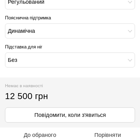
Регульований
Пояснична підтримка
Динамічна
Підставка для ніг
Без
Немає в наявності
12 500 грн
Повідомити, коли з'явиться
До обраного
Порівняти