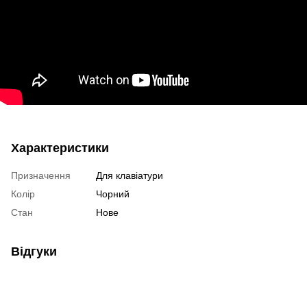
Характеристики
Призначення
Для клавіатури
Колір
Чорний
Стан
Нове
Відгуки