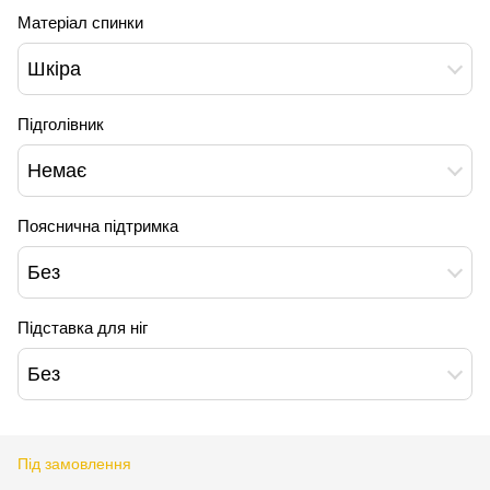
Матеріал спинки
Шкіра
Підголівник
Немає
Пояснична підтримка
Без
Підставка для ніг
Без
Під замовлення