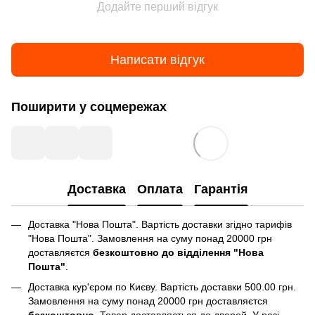
Додайте перший відгук
Написати відгук
Поширити у соцмережах
Доставка
Оплата
Гарантія
Доставка "Нова Пошта". Вартість доставки згідно тарифів
"Нова Пошта". Замовлення на суму понад 20000 грн
доставляєтся
безкоштовно до відділення "Нова
Пошта"
.
Доставка кур'єром по Києву. Вартість доставки 500.00 грн.
Замовлення на суму понад 20000 грн доставляєтся
безкоштовно
. Товар доставляється до дверей. У разі