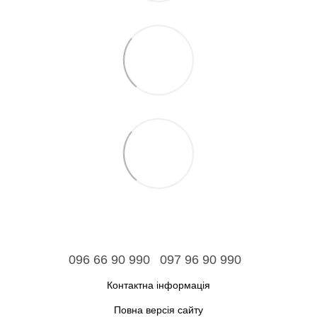
096 66 90 990
097 96 90 990
Контактна інформація
Повна версія сайту