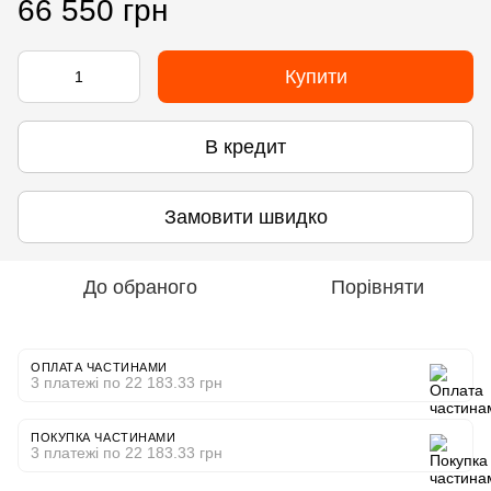
66 550 грн
Купити
В кредит
Замовити швидко
До обраного
Порівняти
ОПЛАТА ЧАСТИНАМИ
3 платежі по 22 183.33 грн
ПОКУПКА ЧАСТИНАМИ
3 платежі по 22 183.33 грн