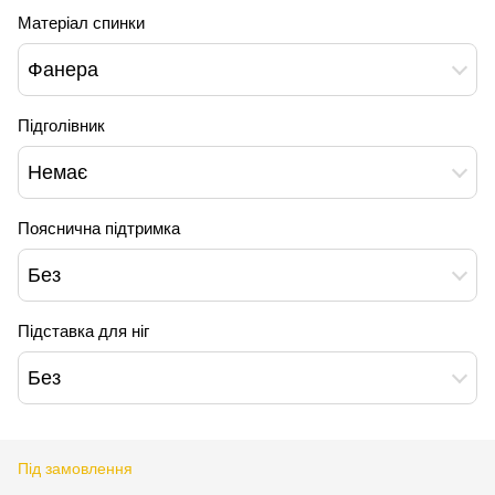
Матеріал спинки
Фанера
Підголівник
Немає
Пояснична підтримка
Без
Підставка для ніг
Без
Під замовлення