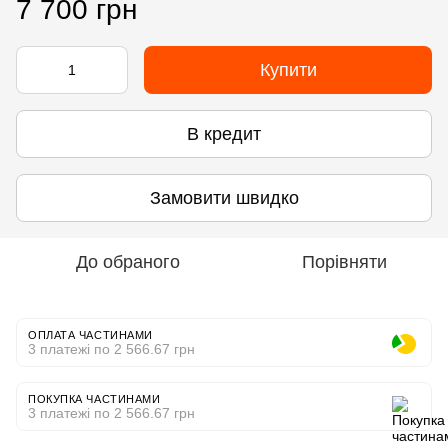
7 700 грн
Купити
В кредит
Замовити швидко
До обраного
Порівняти
ОПЛАТА ЧАСТИНАМИ
3 платежі по 2 566.67 грн
ПОКУПКА ЧАСТИНАМИ
3 платежі по 2 566.67 грн