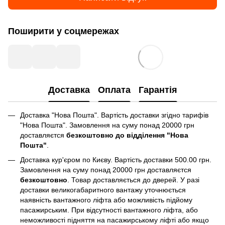
Поширити у соцмережах
Доставка
Оплата
Гарантія
Доставка "Нова Пошта". Вартість доставки згідно тарифів
"Нова Пошта". Замовлення на суму понад 20000 грн
доставляєтся
безкоштовно до відділення "Нова
Пошта"
.
Доставка кур'єром по Києву. Вартість доставки 500.00 грн.
Замовлення на суму понад 20000 грн доставляєтся
безкоштовно
. Товар доставляється до дверей. У разі
доставки великогабаритного вантажу уточнюється
наявність вантажного ліфта або можливість підйому
пасажирським. При відсутності вантажного ліфта, або
неможливості підняття на пасажирському ліфті або якщо