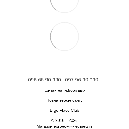
096 66 90 990
097 96 90 990
Контактна інформація
Повна версія сайту
Ergo Place Club
© 2016—2026
Магазин ергономічних меблів