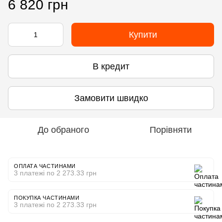
6 820 грн
Купити
В кредит
Замовити швидко
До обраного
Порівняти
ОПЛАТА ЧАСТИНАМИ
3 платежі по 2 273.33 грн
ПОКУПКА ЧАСТИНАМИ
3 платежі по 2 273.33 грн