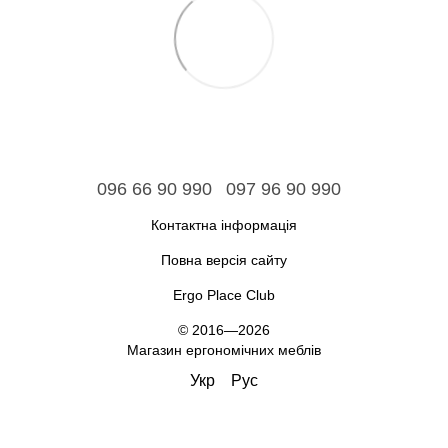
096 66 90 990
097 96 90 990
Контактна інформація
Повна версія сайту
Ergo Place Club
© 2016—2026
Магазин ергономічних меблів
Укр
Рус