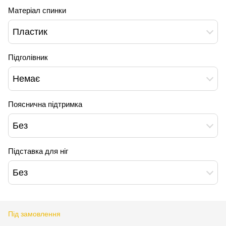
Матеріал спинки
Пластик
Підголівник
Немає
Пояснична підтримка
Без
Підставка для ніг
Без
Під замовлення