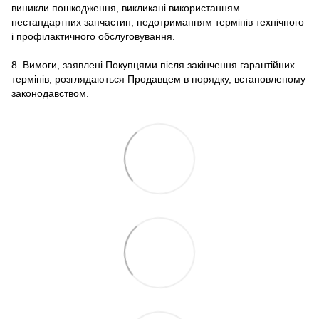
виникли пошкодження, викликані використанням
нестандартних запчастин, недотриманням термінів технічного
і профілактичного обслуговування.
8. Вимоги, заявлені Покупцями після закінчення гарантійних
термінів, розглядаються Продавцем в порядку, встановленому
законодавством.