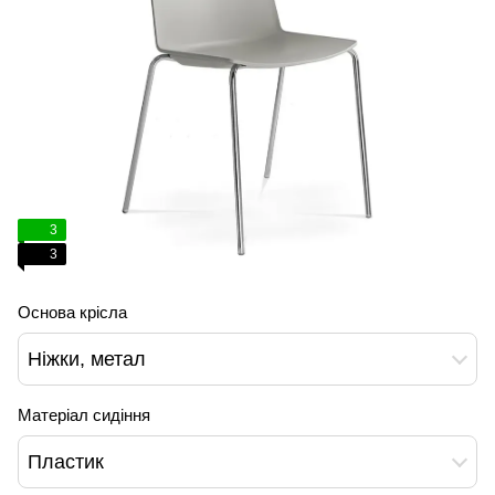
3
3
Основа крісла
Ніжки, метал
Матеріал сидіння
Пластик