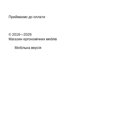
Приймаємо до оплати
© 2016—2026
Магазин ергономічних меблів
Мобільна версія