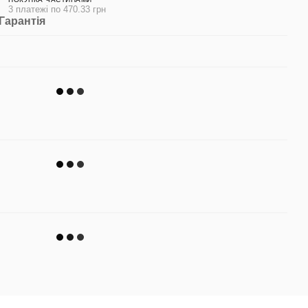
3 платежі по 470.33 грн
Гарантія