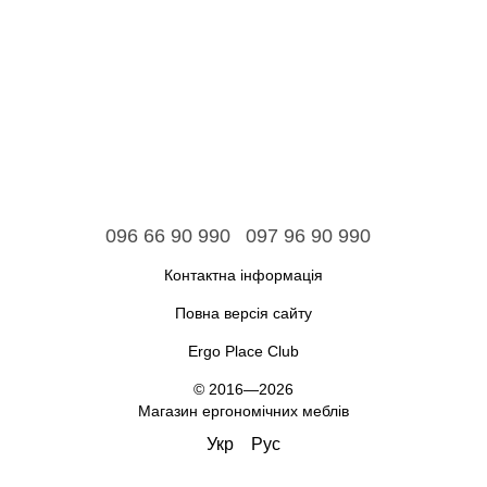
096 66 90 990
097 96 90 990
Контактна інформація
Повна версія сайту
Ergo Place Club
© 2016—2026
Магазин ергономічних меблів
Укр
Рус