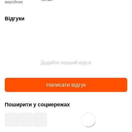
виробник
Відгуки
Додайте перший відгук
Написати відгук
Поширити у соцмережах