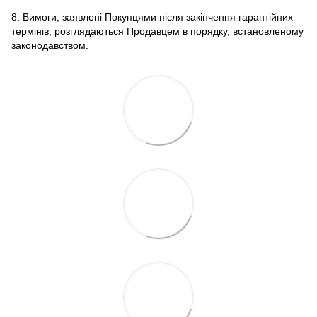
8. Вимоги, заявлені Покупцями після закінчення гарантійних
термінів, розглядаються Продавцем в порядку, встановленому
законодавством.