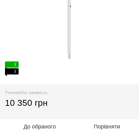
3
3
Уточнюйте наявність
10 350 грн
До обраного
Порівняти