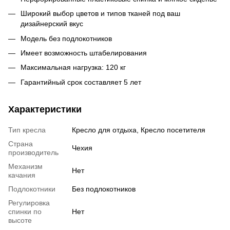
Широкий выбор цветов и типов тканей под ваш
дизайнерский вкус
Модель без подлокотников
Имеет возможность штабелирования
Максимальная нагрузка: 120 кг
Гарантийный срок составляет 5 лет
Характеристики
Тип кресла
Кресло для отдыха, Кресло посетителя
Страна
Чехия
производитель
Механизм
Нет
качания
Подлокотники
Без подлокотников
Регулировка
спинки по
Нет
высоте