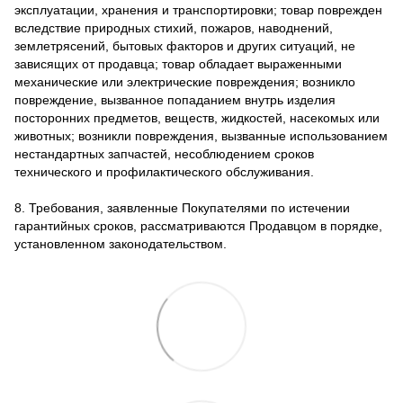
эксплуатации, хранения и транспортировки; товар поврежден
вследствие природных стихий, пожаров, наводнений,
землетрясений, бытовых факторов и других ситуаций, не
зависящих от продавца; товар обладает выраженными
механические или электрические повреждения; возникло
повреждение, вызванное попаданием внутрь изделия
посторонних предметов, веществ, жидкостей, насекомых или
животных; возникли повреждения, вызванные использованием
нестандартных запчастей, несоблюдением сроков
технического и профилактического обслуживания.
8. Требования, заявленные Покупателями по истечении
гарантийных сроков, рассматриваются Продавцом в порядке,
установленном законодательством.