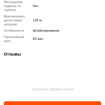
Регулировка
сиденья по
Нет
глубине
Максимально
допустимая
120 кг
нагрузка
Особенности
Штабелирование
Гарантийный
60 мес
срок
Отзывы
Добавьте первый отзыв