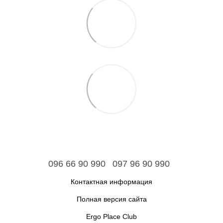
096 66 90 990
097 96 90 990
Контактная информация
Полная версия сайта
Ergo Place Club