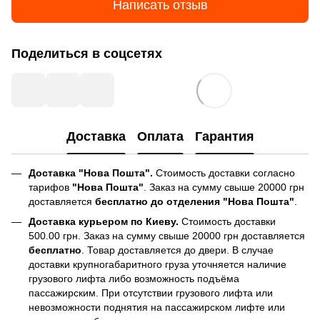
Написать отзыв
Поделиться в соцсетях
Доставка
Оплата
Гарантия
Доставка "Нова Пошта".
Стоимость доставки согласно
тарифов
"Нова Пошта"
. Заказ на сумму свыше 20000 грн
доставляется
бесплатно до отделения "Нова Пошта"
.
Доставка курьером по Киеву.
Стоимость доставки
500.00 грн. Заказ на сумму свыше 20000 грн доставляется
бесплатно
. Товар доставляется до двери. В случае
доставки крупногабаритного груза уточняется наличие
грузового лифта либо возможность подъёма
пассажирским. При отсутствии грузового лифта или
невозможности поднятия на пассажирском лифте или