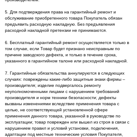
5. Для подтверждения права на гарантийный ремонт и
обслуживание приобретенного товара Покупатель обязан
предъявить расходную накладную. Без предъявления
расходной накладной претензии не принимаются.
6. Бесплатный гарантийный ремонт осуществляется только в
том случае, если Товар будет признано неисправным по
причине заводского дефекта, и только в течение срока,
указанного в гарантийном талоне или расходной накладной.
7. Гарантийные обязательства аннулируются в следующих
случаях: повреждены какие-либо защитные знаки фирмы –
производителя; изделие подвергалось ремонту
неуполномоченными лицами с нарушением требований
производителя и норм техники безопасности; дефекты
вызваны изменениями вследствие применения товара с
целью, не соответствующей установленной сфере
применения данного товара, указанной в руководстве по
эксплуатации; товар поврежден или вышел из строя в связи с
нарушением правил и условий установки, подключения,
адаптации под местные технические условия Покупателя,