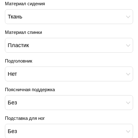
Материал сидения
Ткань
Материал спинки
Пластик
Подголовник
Нет
Поясничная поддержка
Без
Подставка для ног
Без