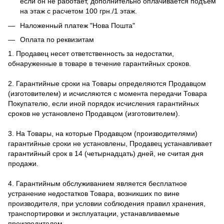
если он не работает, дополнительно оплачивается подъем
на этаж с расчетом 100 грн./1 этаж.
Наложенный платеж "Нова Пошта"
Оплата по реквизитам
1. Продавец несет ответственность за недостатки,
обнаруженные в товаре в течение гарантийных сроков.
2. Гарантийные сроки на Товары определяются Продавцом
(изготовителем) и исчисляются с момента передачи Товара
Покупателю, если иной порядок исчисления гарантийных
сроков не установлено Продавцом (изготовителем).
3. На Товары, на которые Продавцом (производителями)
гарантийные сроки не установлены, Продавец устанавливает
гарантийный срок в 14 (четырнадцать) дней, не считая дня
продажи.
4. Гарантийным обслуживанием является бесплатное
устранение недостатков Товара, возникших по вине
производителя, при условии соблюдения правил хранения,
транспортировки и эксплуатации, устанавливаемые
производителем.