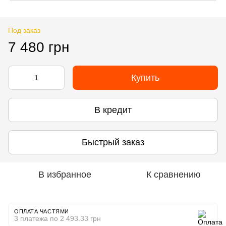
Под заказ
7 480 грн
Купить
В кредит
Быстрый заказ
В избранное
К сравнению
ОПЛАТА ЧАСТЯМИ
3 платежа по 2 493.33 грн